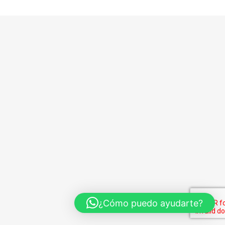
¿Cómo puedo ayudarte?